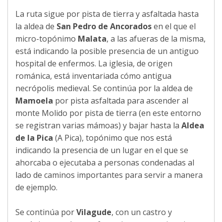
La ruta sigue por pista de tierra y asfaltada hasta
la aldea de
San Pedro de Ancorados
en el que el
micro-topónimo
Malata
, a las afueras de la misma,
está indicando la posible presencia de un antiguo
hospital de enfermos. La iglesia, de origen
románica, está inventariada cómo antigua
necrópolis medieval. Se continúa por la aldea de
Mamoela
por pista asfaltada para ascender al
monte Molido por pista de tierra (en este entorno
se registran varias mámoas) y bajar hasta la
Aldea
de la Pica
(A Pica), topónimo que nos está
indicando la presencia de un lugar en el que se
ahorcaba o ejecutaba a personas condenadas al
lado de caminos importantes para servir a manera
de ejemplo.
Se continúa por
Vilagude
, con un castro y