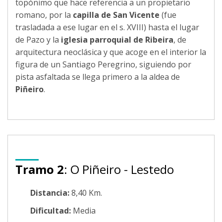
topónimo que hace referencia a un propietario
romano, por la
capilla de San Vicente
(fue
trasladada a ese lugar en el s. XVIII) hasta el lugar
de Pazo y la
iglesia parroquial de Ribeira
, de
arquitectura neoclásica y que acoge en el interior la
figura de un Santiago Peregrino, siguiendo por
pista asfaltada se llega primero a la aldea de
Piñeiro
.
Tramo 2
: O Piñeiro - Lestedo
Distancia:
8,40 Km.
Dificultad:
Media