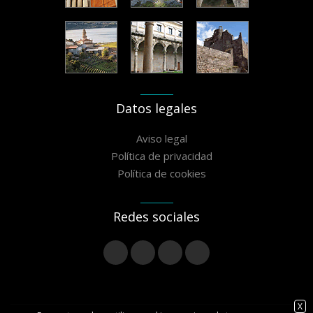
Datos legales
Aviso legal
Política de privacidad
Política de cookies
Redes sociales
X