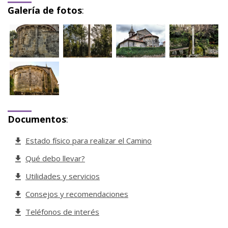
Galería de fotos
:
Documentos
:
Estado físico para realizar el Camino
Qué debo llevar?
Utilidades y servicios
Consejos y recomendaciones
Teléfonos de interés