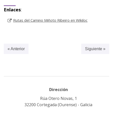
Enlaces
:
Rutas del Camino Miñoto Ribeiro en Wikiloc
« Anterior
Siguiente »
Dirección
Rúa Otero Novas, 1
32200 Cortegada (Ourense) - Galicia