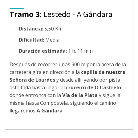
Tramo 3
: Lestedo - A Gándara
Distancia:
5,50 Km.
Dificultad:
Media
Duración estimada:
1 h. 11 min.
Después de recorrer unos 300 m por la acera de la
carretera gira en dirección a la
capilla de nuestra
Señora de Lourdes
y desde allí, yendo por pista
asfaltada hasta llegar al
cruceiro de O Castrelo
donde entronca con la
Vía de la Plata
y sigue la
misma hasta Compostela, siguiendo el camino
llegaremos
A Gándara
.