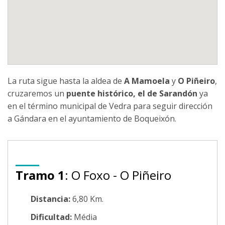
La ruta sigue hasta la aldea de
A Mamoela
y
O Piñeiro
,
cruzaremos un
puente histórico, el de Sarandón
ya
en el término municipal de Vedra para seguir dirección
a Gándara en el ayuntamiento de Boqueixón.
Tramo 1
: O Foxo - O Piñeiro
Distancia:
6,80 Km.
Dificultad:
Média