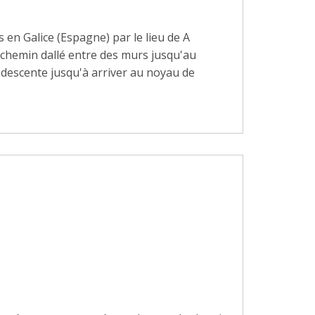
 en Galice (Espagne) par le lieu de A
 chemin dallé entre des murs jusqu'au
 descente jusqu'à arriver au noyau de