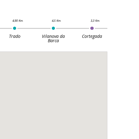
Trado
Vilanova da
Cortegada
Barca