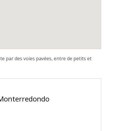
par des voies pavées, entre de petits et
- Monterredondo