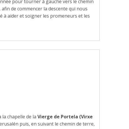
nnée pour tourner à gauche vers le chemin
, afin de commencer la descente qui nous
né à aider et soigner les promeneurs et les
la chapelle de la
Vierge de Portela (Virxe
Jerusalén puis, en suivant le chemin de terre,