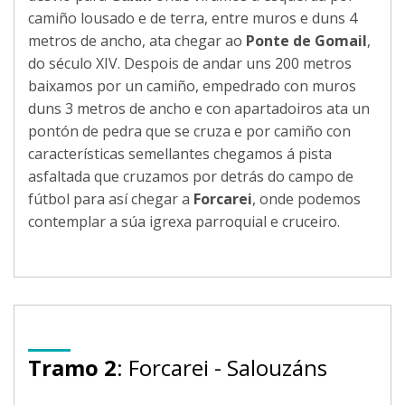
camiño lousado e de terra, entre muros e duns 4
metros de ancho, ata chegar ao
Ponte de Gomail
,
do século XIV. Despois de andar uns 200 metros
baixamos por un camiño, empedrado con muros
duns 3 metros de ancho e con apartadoiros ata un
pontón de pedra que se cruza e por camiño con
características semellantes chegamos á pista
asfaltada que cruzamos por detrás do campo de
fútbol para así chegar a
Forcarei
, onde podemos
contemplar a súa igrexa parroquial e cruceiro.
Tramo 2
: Forcarei - Salouzáns