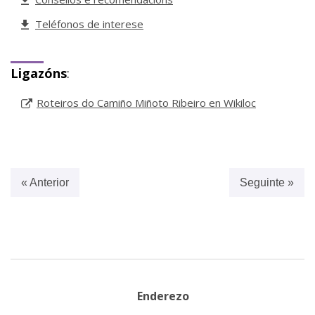
Teléfonos de interese
Ligazóns
:
Roteiros do Camiño Miñoto Ribeiro en Wikiloc
« Anterior
Seguinte »
Enderezo