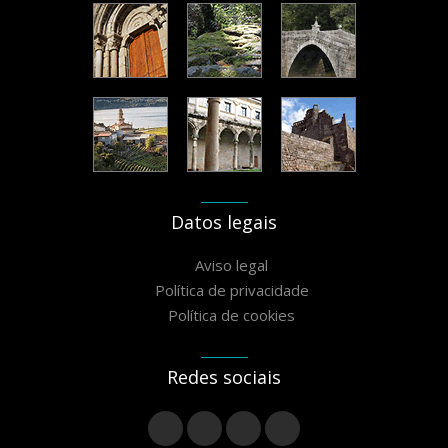
Datos legais
Aviso legal
Política de privacidade
Política de cookies
Redes sociais